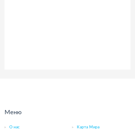
Меню
О нас
Карта Мира