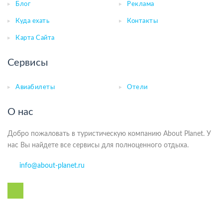
Блог
Реклама
Куда ехать
Контакты
Карта Сайта
Сервисы
Авиабилеты
Отели
О нас
Добро пожаловать в туристическую компанию About Planet. У
нас Вы найдете все сервисы для полноценного отдыха.
info@about-planet.ru