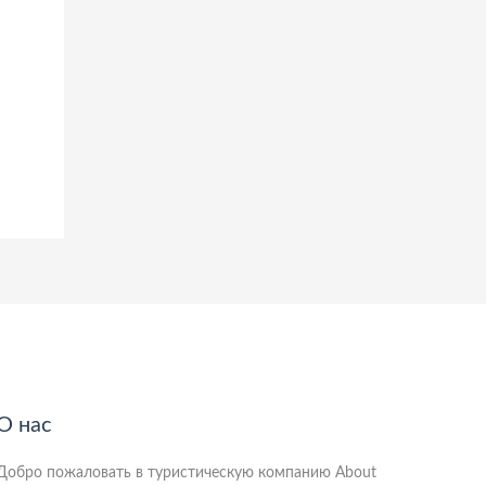
О нас
Добро пожаловать в туристическую компанию About