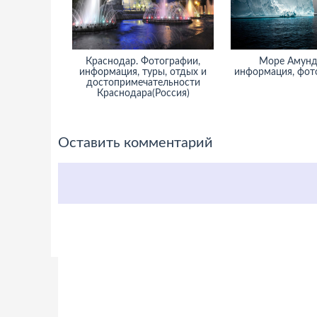
Краснодар. Фотографии,
Море Амунд
информация, туры, отдых и
информация, фото
достопримечательности
Краснодара(Россия)
Оставить комментарий