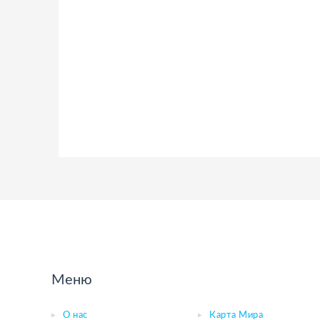
Меню
О нас
Карта Мира