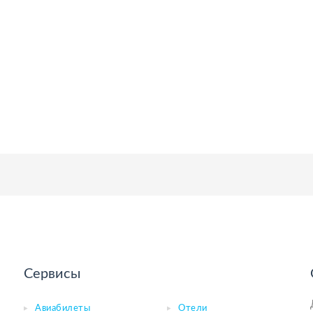
Сервисы
Авиабилеты
Отели