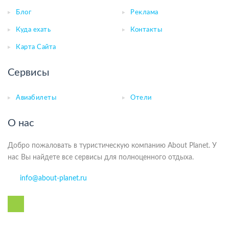
Блог
Реклама
Куда ехать
Контакты
Карта Сайта
Сервисы
Авиабилеты
Отели
О нас
Добро пожаловать в туристическую компанию About Planet. У
нас Вы найдете все сервисы для полноценного отдыха.
info@about-planet.ru