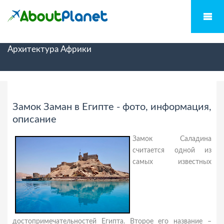
Архитектура Африки
Замок Заман в Египте - фото, информация,
описание
Замок Саладина
считается одной из
самых известных
достопримечательностей Египта. Второе его название –