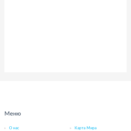
Меню
О нас
Карта Мира