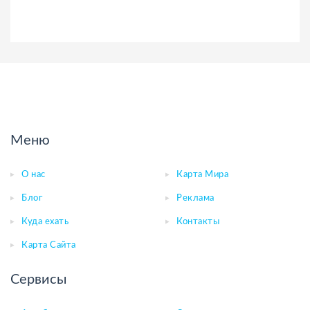
Меню
О нас
Карта Мира
Блог
Реклама
Куда ехать
Контакты
Карта Сайта
Сервисы