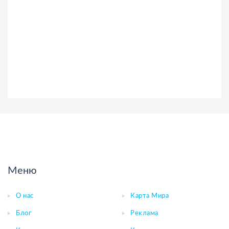
Меню
О нас
Карта Мира
Блог
Реклама