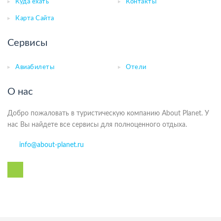
Куда ехать
Контакты
Карта Сайта
Сервисы
Авиабилеты
Отели
О нас
Добро пожаловать в туристическую компанию About Planet. У
нас Вы найдете все сервисы для полноценного отдыха.
info@about-planet.ru