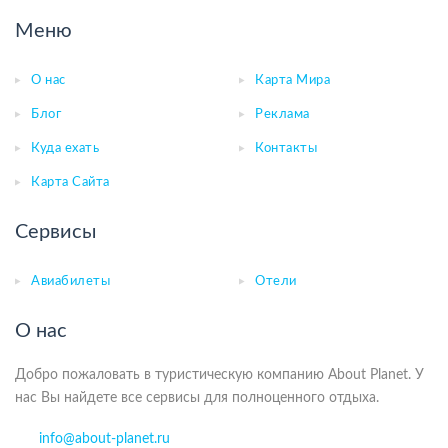
Меню
О нас
Карта Мира
Блог
Реклама
Куда ехать
Контакты
Карта Сайта
Сервисы
Авиабилеты
Отели
О нас
Добро пожаловать в туристическую компанию About Planet. У
нас Вы найдете все сервисы для полноценного отдыха.
info@about-planet.ru