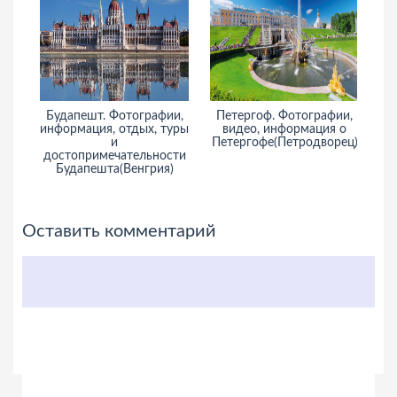
Будапешт. Фотографии,
Петергоф. Фотографии,
информация, отдых, туры
видео, информация о
и
Петергофе(Петродворец)
достопримечательности
Будапешта(Венгрия)
Оставить комментарий