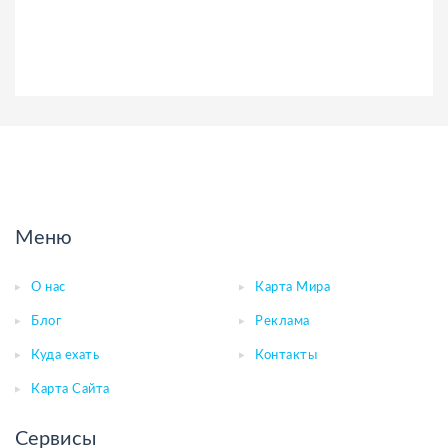
Меню
О нас
Карта Мира
Блог
Реклама
Куда ехать
Контакты
Карта Сайта
Сервисы