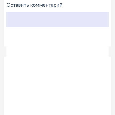
Оставить комментарий