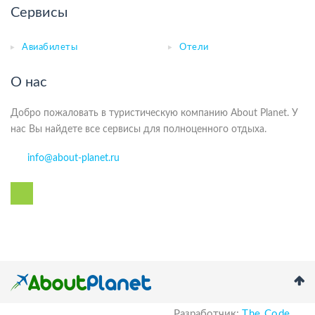
Сервисы
Авиабилеты
Отели
О нас
Добро пожаловать в туристическую компанию About Planet. У
нас Вы найдете все сервисы для полноценного отдыха.
info@about-planet.ru
Разработчик:
The Code