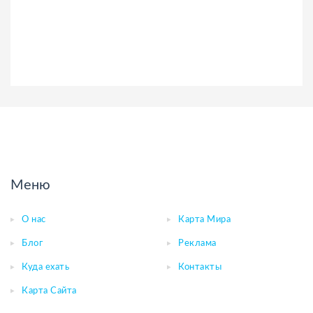
Меню
О нас
Карта Мира
Блог
Реклама
Куда ехать
Контакты
Карта Сайта