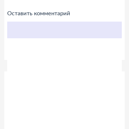
Оставить комментарий