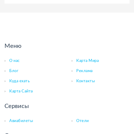
Меню
О нас
Карта Мира
Блог
Реклама
Куда ехать
Контакты
Карта Сайта
Сервисы
Авиабилеты
Отели