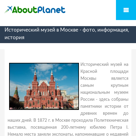
Исторический музей в Москве - фото, информация,
история
Исторический музей на
Красной площади
Москвы является
самым крупным
национальным музеем
России - здесь собраны
памятники истории от
древних времен до
наших дней. В 1872 г. в Москве проходила Политехническая
выставка, посвященная 200-летнему юбилею Петра I.
Немало места заняли экспонаты, напоминавшие о недавней