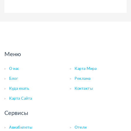
Меню
О нас
Карта Мира
Блог
Реклама
Куда ехать
Контакты
Карта Сайта
Сервисы
Авиабилеты
Отели