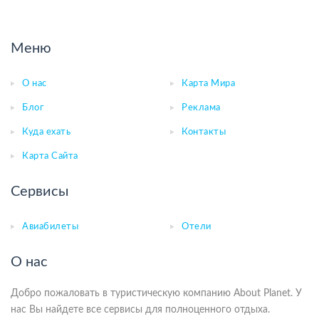
Меню
О нас
Карта Мира
Блог
Реклама
Куда ехать
Контакты
Карта Сайта
Сервисы
Авиабилеты
Отели
О нас
Добро пожаловать в туристическую компанию About Planet. У
нас Вы найдете все сервисы для полноценного отдыха.