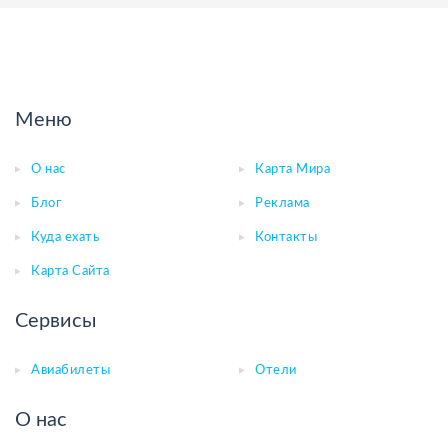
Меню
О нас
Карта Мира
Блог
Реклама
Куда ехать
Контакты
Карта Сайта
Сервисы
Авиабилеты
Отели
О нас