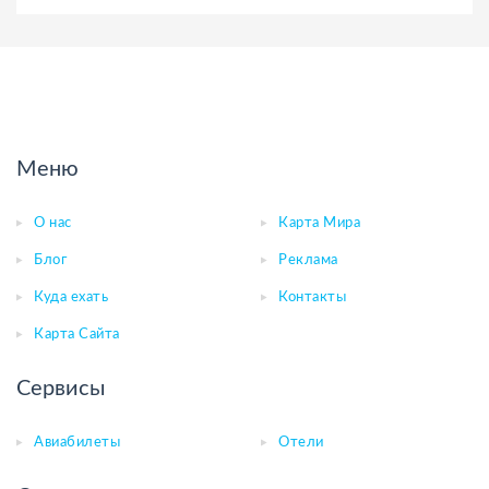
Меню
О нас
Карта Мира
Блог
Реклама
Куда ехать
Контакты
Карта Сайта
Сервисы
Авиабилеты
Отели