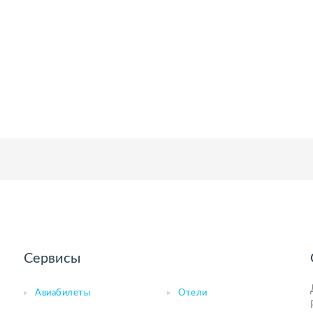
Сервисы
Авиабилеты
Отели