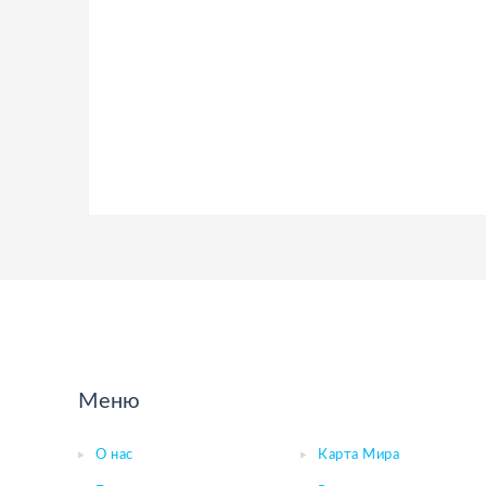
Меню
О нас
Карта Мира