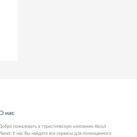
О нас
Добро пожаловать в туристическую компанию About
Planet. У нас Вы найдете все сервисы для полноценного