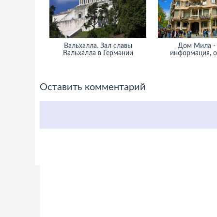
Вальхалла. Зал славы
Дом Мила -
Вальхалла в Германии
информация, 
Оставить комментарий