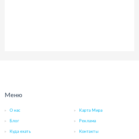
Меню
О нас
Карта Мира
Блог
Реклама
Куда ехать
Контакты