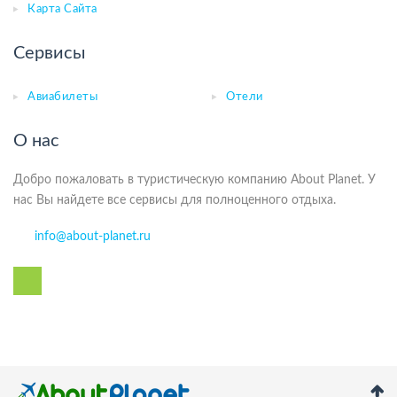
Карта Сайта
Сервисы
Авиабилеты
Отели
О нас
Добро пожаловать в туристическую компанию About Planet. У
нас Вы найдете все сервисы для полноценного отдыха.
info@about-planet.ru