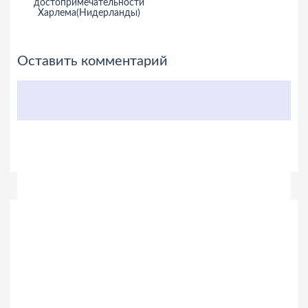
достопримечательности
Харлема(Нидерланды)
Оставить комментарий