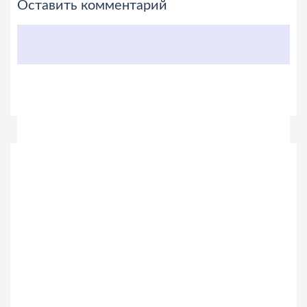
Оставить комментарий