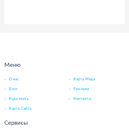
Меню
О нас
Карта Мира
Блог
Реклама
Куда ехать
Контакты
Карта Сайта
Сервисы