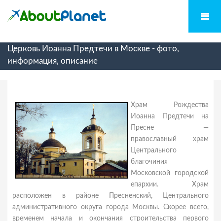
Церковь Иоанна Предтечи в Москве - фото,
информация, описание
Храм Рождества
Иоанна Предтечи на
Пресне —
православный храм
Центрального
благочиния
Московской городской
епархии. Храм
расположен в районе Пресненский, Центрального
административного округа города Москвы. Скорее всего,
временем начала и окончания строительства первого