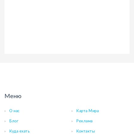
Меню
О нас
Карта Мира
Блог
Реклама
Куда ехать
Контакты