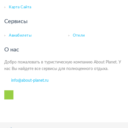
Карта Сайта
Сервисы
Авиабилеты
Отели
О нас
Добро пожаловать в туристическую компанию About Planet. У
нас Вы найдете все сервисы для полноценного отдыха.
info@about-planet.ru