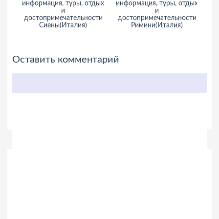
информация, туры, отдых
информация, туры, отдых
и
и
достопримечательности
достопримечательности
Сиены(Италия)
Римини(Италия)
Оставить комментарий