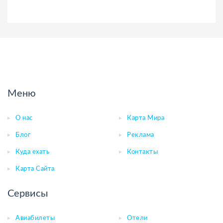
Меню
О нас
Карта Мира
Блог
Реклама
Куда ехать
Контакты
Карта Сайта
Сервисы
Авиабилеты
Отели