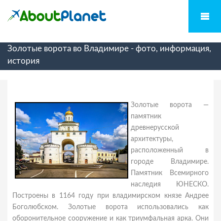
Золотые ворота во Владимире - фото, информация,
история
Золотые ворота —
памятник
древнерусской
архитектуры,
расположенный в
городе Владимире.
Памятник Всемирного
наследия ЮНЕСКО.
Построены в 1164 году при владимирском князе Андрее
Боголюбском. Золотые ворота использовались как
оборонительное сооружение и как триумфальная арка. Они