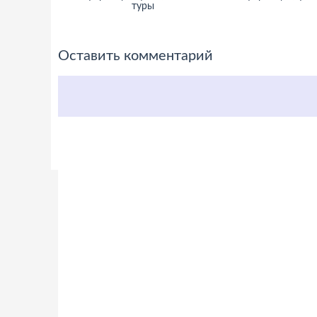
туры
Оставить комментарий