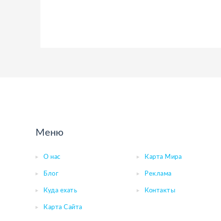
Меню
О нас
Карта Мира
Блог
Реклама
Куда ехать
Контакты
Карта Сайта