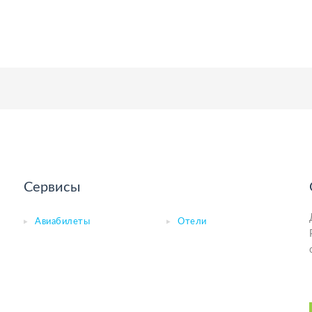
Сервисы
Авиабилеты
Отели