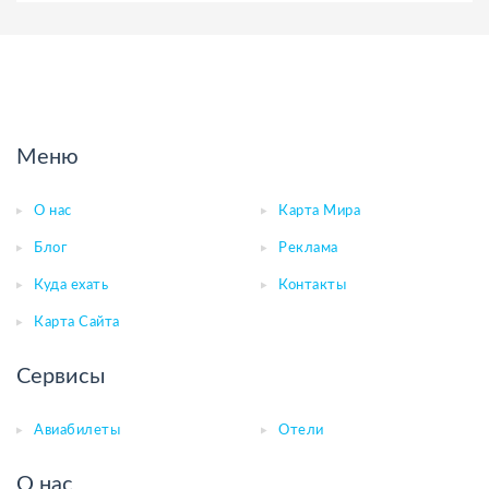
Меню
О нас
Карта Мира
Блог
Реклама
Куда ехать
Контакты
Карта Сайта
Сервисы
Авиабилеты
Отели
О нас