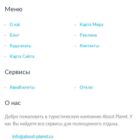
Меню
О нас
Карта Мира
Блог
Реклама
Куда ехать
Контакты
Карта Сайта
Сервисы
Авиабилеты
Отели
О нас
Добро пожаловать в туристическую компанию About Planet. У
нас Вы найдете все сервисы для полноценного отдыха.
info@about-planet.ru