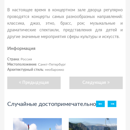
В настоящее время в концертном зале дворца регулярно
проводятся концерты самых разнообразных направлений:
классика, джаз, этно, брасс, рок; музыкальные и
драматические спектакли, представления для детей и
другие значимые мероприятия сферы культуры и искусств.
Информация
Страна
: Россия
Местоположение
: Санкт-Петербург
Архитектурный стиль
: необарокко
Предыдущая
Следующая
Случайные достопримечательности