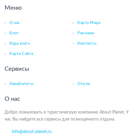
Меню
О нас
Карта Мира
Блог
Реклама
Куда ехать
Контакты
Карта Сайта
Сервисы
Авиабилеты
Отели
О нас
Добро пожаловать в туристическую компанию About Planet. У
нас Вы найдете все сервисы для полноценного отдыха.
info@about-planet.ru