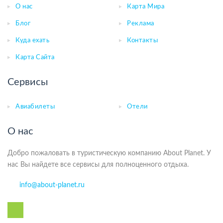
О нас
Карта Мира
Блог
Реклама
Куда ехать
Контакты
Карта Сайта
Сервисы
Авиабилеты
Отели
О нас
Добро пожаловать в туристическую компанию About Planet. У
нас Вы найдете все сервисы для полноценного отдыха.
info@about-planet.ru