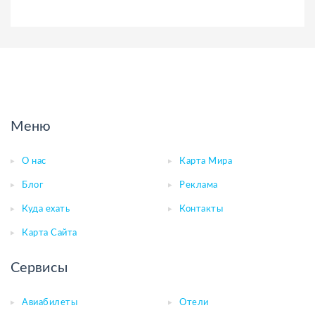
Меню
О нас
Карта Мира
Блог
Реклама
Куда ехать
Контакты
Карта Сайта
Сервисы
Авиабилеты
Отели