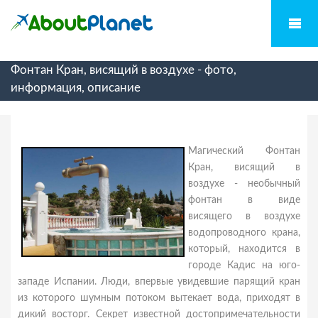
Фонтан Кран, висящий в воздухе - фото,
информация, описание
Магический Фонтан
Кран, висящий в
воздухе - необычный
фонтан в виде
висящего в воздухе
водопроводного крана,
который, находится в
городе Кадис на юго-
западе Испании. Люди, впервые увидевшие парящий кран
из которого шумным потоком вытекает вода, приходят в
дикий восторг. Секрет известной достопримечательности