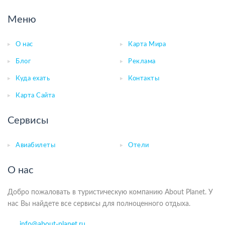
Меню
О нас
Карта Мира
Блог
Реклама
Куда ехать
Контакты
Карта Сайта
Сервисы
Авиабилеты
Отели
О нас
Добро пожаловать в туристическую компанию About Planet. У
нас Вы найдете все сервисы для полноценного отдыха.
info@about-planet.ru