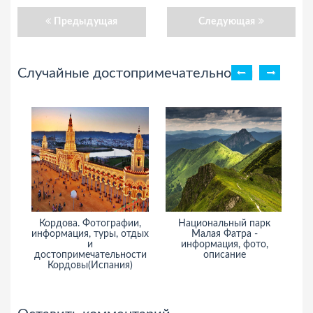
Предыдущая
Следующая
Случайные достопримечательности
Кордова. Фотографии,
Национальный парк
информация, туры, отдых
Малая Фатра -
и
информация, фото,
достопримечательности
описание
Кордовы(Испания)