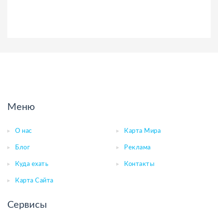
Меню
О нас
Карта Мира
Блог
Реклама
Куда ехать
Контакты
Карта Сайта
Сервисы