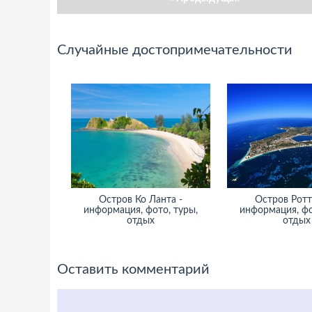
Случайные достопримечательности
Остров Ко Ланта -
Остров Ротт
информация, фото, туры,
информация, фо
отдых
отдых
Оставить комментарий