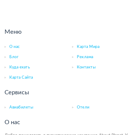
Меню
О нас
Карта Мира
Блог
Реклама
Куда ехать
Контакты
Карта Сайта
Сервисы
Авиабилеты
Отели
О нас