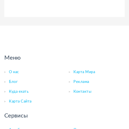
Меню
О нас
Карта Мира
Блог
Реклама
Куда ехать
Контакты
Карта Сайта
Сервисы