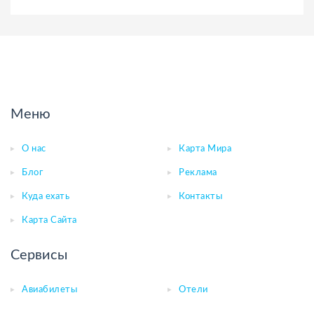
Меню
О нас
Карта Мира
Блог
Реклама
Куда ехать
Контакты
Карта Сайта
Сервисы
Авиабилеты
Отели