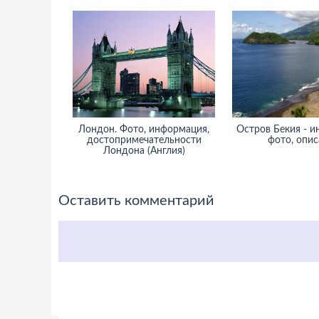
Лондон. Фото, информация,
Остров Бекия - и
достопримечательности
фото, опис
Лондона (Англия)
Оставить комментарий