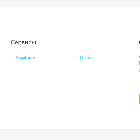
Сервисы
Авиабилеты
Отели