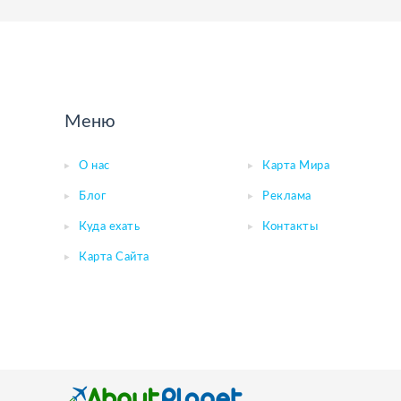
Меню
О нас
Карта Мира
Блог
Реклама
Куда ехать
Контакты
Карта Сайта