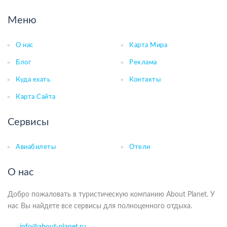
Меню
О нас
Карта Мира
Блог
Реклама
Куда ехать
Контакты
Карта Сайта
Сервисы
Авиабилеты
Отели
О нас
Добро пожаловать в туристическую компанию About Planet. У
нас Вы найдете все сервисы для полноценного отдыха.