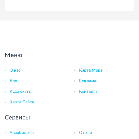
Меню
О нас
Карта Мира
Блог
Реклама
Куда ехать
Контакты
Карта Сайта
Сервисы
Авиабилеты
Отели