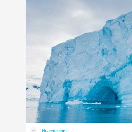
Иследования