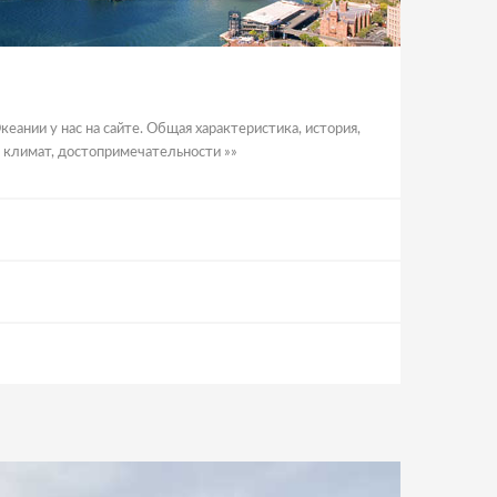
кеании у нас на сайте. Общая характеристика, история,
я, климат, достопримечательности »»