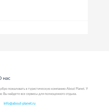
О нас
обро пожаловать в туристическую компанию About Planet. У
ас Вы найдете все сервисы для полноценного отдыха.
info@about-planet.ru