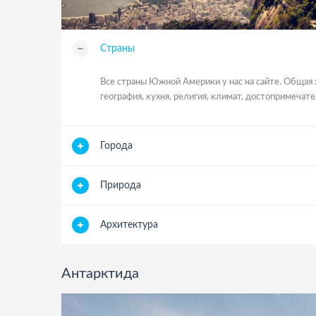
Страны
Все страны Южной Америки у нас на сайте. Общая 
география, кухня, религия, климат, достопримечате
Города
Природа
Архитектура
Антарктида