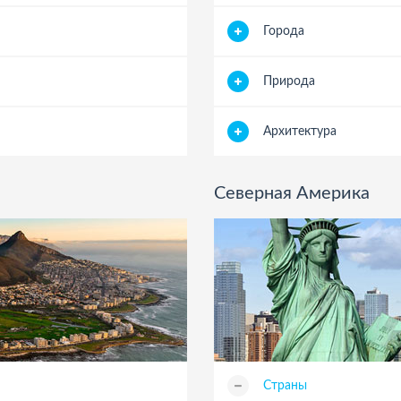
Города
Природа
Архитектура
Северная Америка
Страны