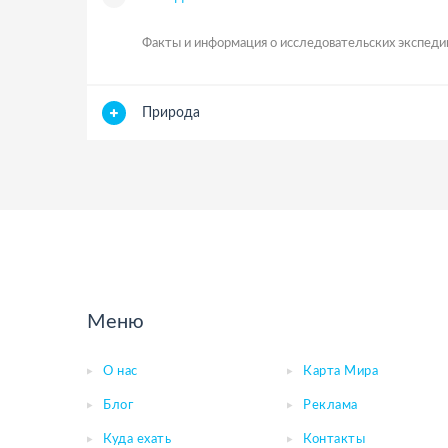
Факты и информация о исследовательских экспеди
Природа
Меню
О нас
Карта Мира
Блог
Реклама
Куда ехать
Контакты