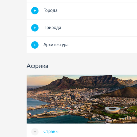
Города
Природа
Архитектура
Африка
Страны