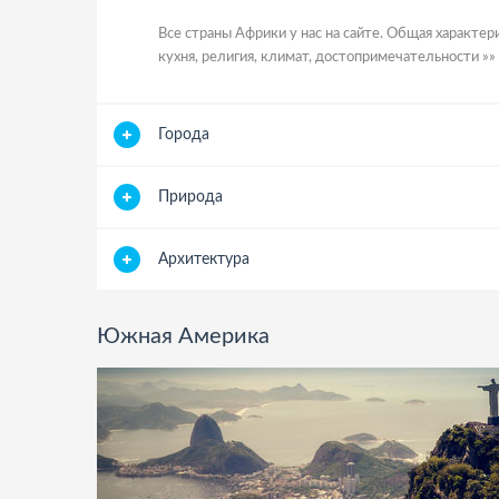
Все страны Африки у нас на сайте. Общая характери
кухня, религия, климат, достопримечательности »»
Города
Природа
Архитектура
Южная Америка