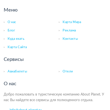
Меню
О нас
Карта Мира
Блог
Реклама
Куда ехать
Контакты
Карта Сайта
Сервисы
Авиабилеты
Отели
О нас
Добро пожаловать в туристическую компанию About Planet. У
нас Вы найдете все сервисы для полноценного отдыха.