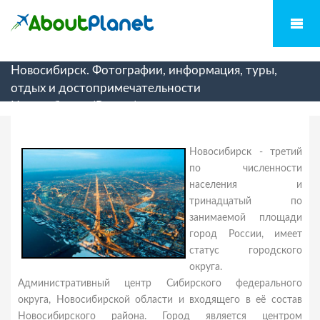
Новосибирск. Фотографии, информация, туры,
отдых и достопримечательности
Новосибирска(Россия)
Новосибирск - третий
по численности
населения и
тринадцатый по
занимаемой площади
город России, имеет
статус городского
округа.
Административный центр Сибирского федерального
округа, Новосибирской области и входящего в её состав
Новосибирского района. Город является центром