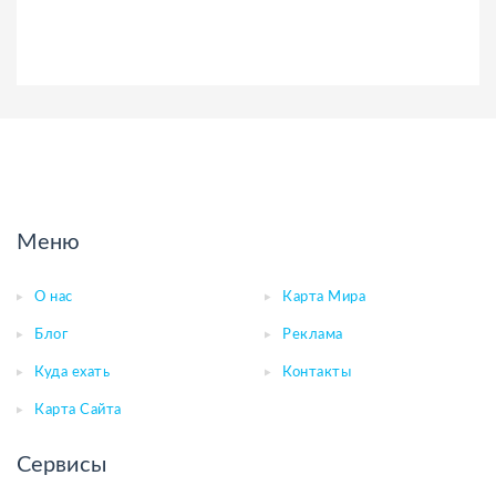
Меню
О нас
Карта Мира
Блог
Реклама
Куда ехать
Контакты
Карта Сайта
Сервисы