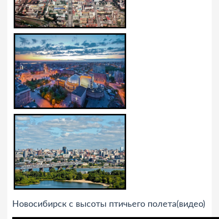
Новосибирск с высоты птичьего полета(видео)