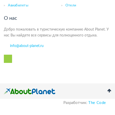
Авиабилеты
Отели
О нас
Добро пожаловать в туристическую компанию About Planet. У
нас Вы найдете все сервисы для полноценного отдыха.
info@about-planet.ru
Разработчик:
The Code