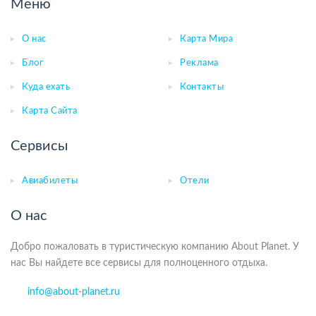
Меню
О нас
Карта Мира
Блог
Реклама
Куда ехать
Контакты
Карта Сайта
Сервисы
Авиабилеты
Отели
О нас
Добро пожаловать в туристическую компанию About Planet. У
нас Вы найдете все сервисы для полноценного отдыха.
info@about-planet.ru