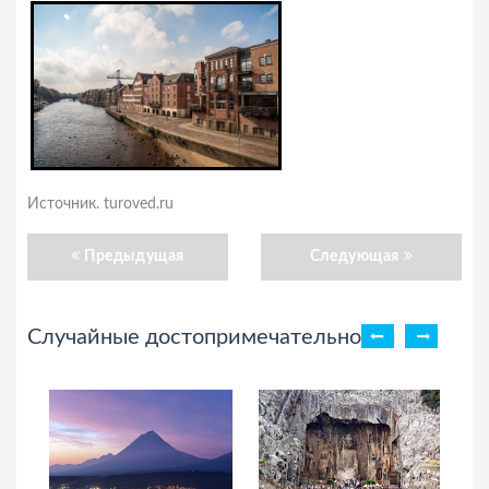
Источник. turoved.ru
Предыдущая
Следующая
Случайные достопримечательности