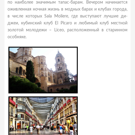
по наиболее значимым тапас-барам. Вечером начинается
оживленная ночная жизнь в модных барах и клубах города,
в числе которых Sala Moliere, где выступают лучшие ди-
джеи, кубинский клуб El Picaro и любимый клуб местной
золотой молодежи – Liceo, расположенный в старинном
особняке.