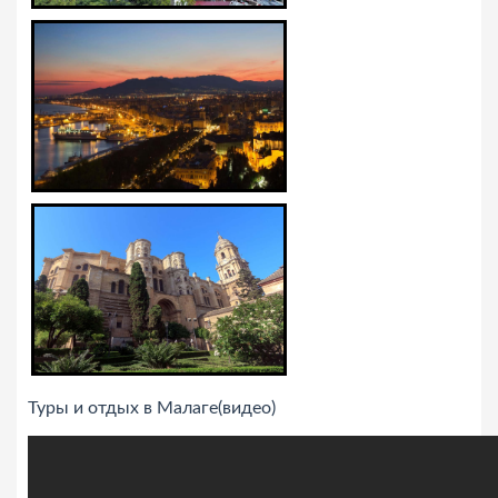
Туры и отдых в Малаге(видео)