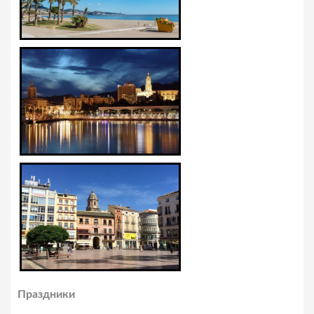
Праздники