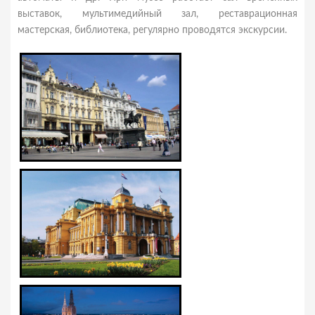
выставок, мультимедийный зал, реставрационная
мастерская, библиотека, регулярно проводятся экскурсии.