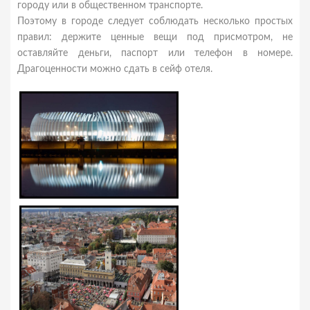
городу или в общественном транспорте.
Поэтому в городе следует соблюдать несколько простых
правил: держите ценные вещи под присмотром, не
оставляйте деньги, паспорт или телефон в номере.
Драгоценности можно сдать в сейф отеля.