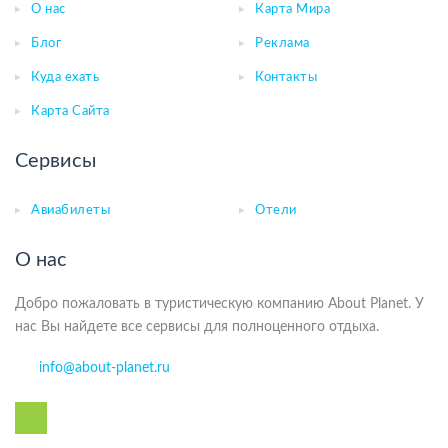
О нас
Карта Мира
Блог
Реклама
Куда ехать
Контакты
Карта Сайта
Сервисы
Авиабилеты
Отели
О нас
Добро пожаловать в туристическую компанию About Planet. У
нас Вы найдете все сервисы для полноценного отдыха.
info@about-planet.ru