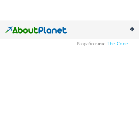
Разработчик:
The Code