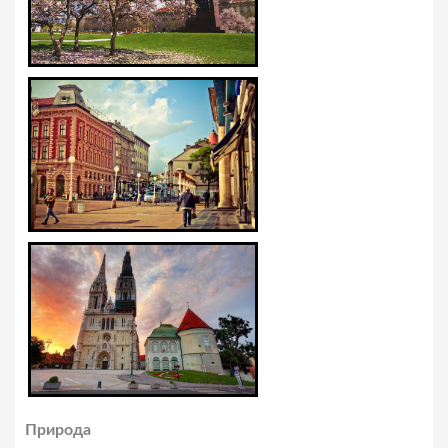
Природа