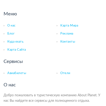
Меню
О нас
Карта Мира
Блог
Реклама
Куда ехать
Контакты
Карта Сайта
Сервисы
Авиабилеты
Отели
О нас
Добро пожаловать в туристическую компанию About Planet. У
нас Вы найдете все сервисы для полноценного отдыха.