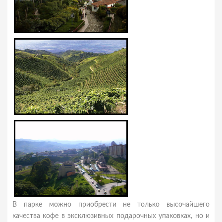
В парке можно приобрести не только высочайшего
качества кофе в эксклюзивных подарочных упаковках, но и