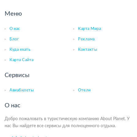
Меню
О нас
Карта Мира
Блог
Реклама
Куда ехать
Контакты
Карта Сайта
Сервисы
Авиабилеты
Отели
О нас
Добро пожаловать в туристическую компанию About Planet. У
нас Вы найдете все сервисы для полноценного отдыха.