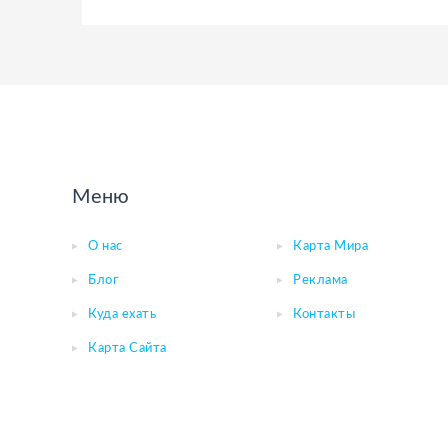
Меню
О нас
Карта Мира
Блог
Реклама
Куда ехать
Контакты
Карта Сайта