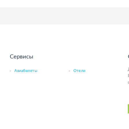
Сервисы
Авиабилеты
Отели