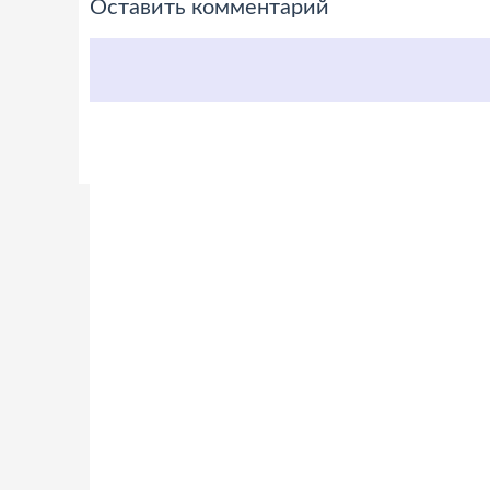
Оставить комментарий