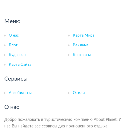
Меню
О нас
Карта Мира
Блог
Реклама
Куда ехать
Контакты
Карта Сайта
Сервисы
Авиабилеты
Отели
О нас
Добро пожаловать в туристическую компанию About Planet. У
нас Вы найдете все сервисы для полноценного отдыха.