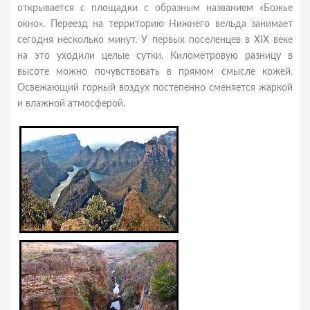
открывается с площадки с образным названием «Божье
окно». Переезд на территорию Нижнего вельда занимает
сегодня несколько минут. У первых поселенцев в XIX веке
на это уходили целые сутки. Километровую разницу в
высоте можно почувствовать в прямом смысле кожей.
Освежающий горный воздух постепенно сменяется жаркой
и влажной атмосферой.