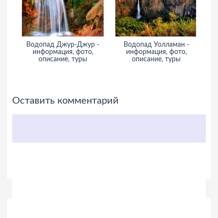
Водопад Джур-Джур -
Водопад Уолламан -
информация, фото,
информация, фото,
описание, туры
описание, туры
Оставить комментарий