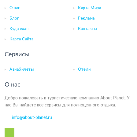
О нас
Карта Мира
Блог
Реклама
Куда ехать
Контакты
Карта Сайта
Сервисы
Авиабилеты
Отели
О нас
Добро пожаловать в туристическую компанию About Planet. У
нас Вы найдете все сервисы для полноценного отдыха.
info@about-planet.ru