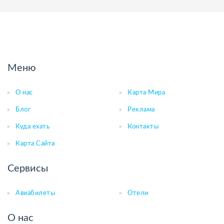
Меню
О нас
Карта Мира
Блог
Реклама
Куда ехать
Контакты
Карта Сайта
Сервисы
Авиабилеты
Отели
О нас