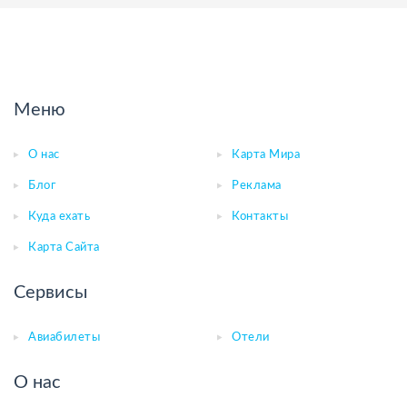
Меню
О нас
Карта Мира
Блог
Реклама
Куда ехать
Контакты
Карта Сайта
Сервисы
Авиабилеты
Отели
О нас