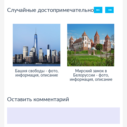
Случайные достопримечательности
Башня свободы - фото,
Мирский замок в
информация, описание
Белоруссии - фото,
информация, описание
Оставить комментарий