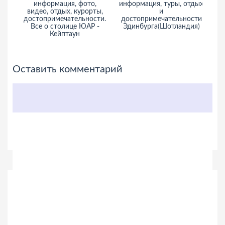
информация, фото,
информация, туры, отдых
видео, отдых, курорты,
и
достопримечательности.
достопримечательности
Все о столице ЮАР -
Эдинбурга(Шотландия)
Кейптаун
Оставить комментарий