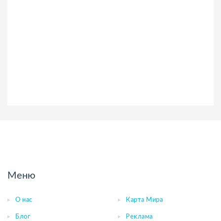
Меню
О нас
Карта Мира
Блог
Реклама