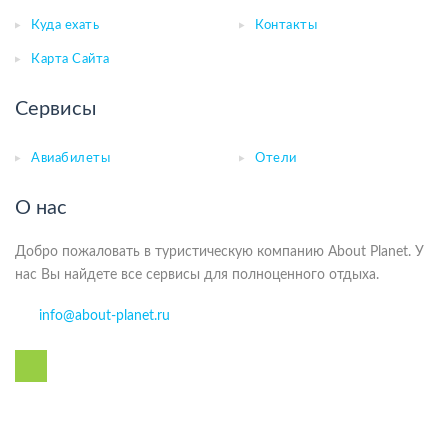
Куда ехать
Контакты
Карта Сайта
Сервисы
Авиабилеты
Отели
О нас
Добро пожаловать в туристическую компанию About Planet. У
нас Вы найдете все сервисы для полноценного отдыха.
info@about-planet.ru