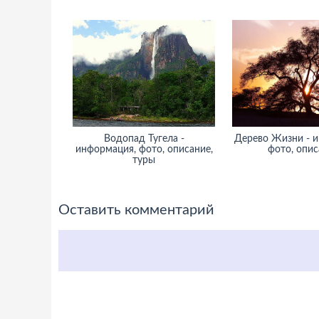
Водопад Тугела -
Дерево Жизни - 
информация, фото, описание,
фото, опис
туры
Оставить комментарий