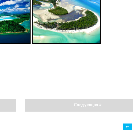
Следующая