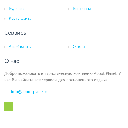
Куда ехать
Контакты
Карта Сайта
Сервисы
Авиабилеты
Отели
О нас
Добро пожаловать в туристическую компанию About Planet. У
нас Вы найдете все сервисы для полноценного отдыха.
info@about-planet.ru