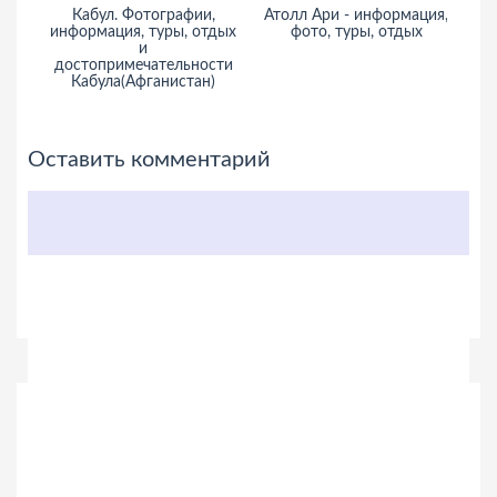
Кабул. Фотографии,
Атолл Ари - информация,
Ба
информация, туры, отдых
фото, туры, отдых
и
достопримечательности
Кабула(Афганистан)
Оставить комментарий