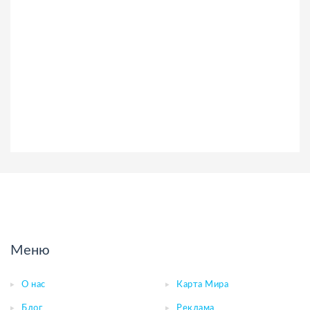
Меню
О нас
Карта Мира
Блог
Реклама